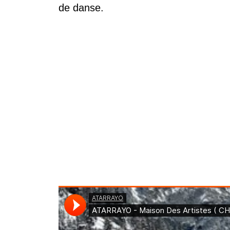
de danse.